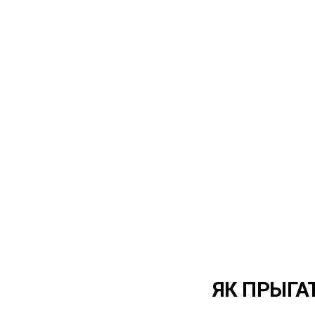
ЯК ПРЫГА