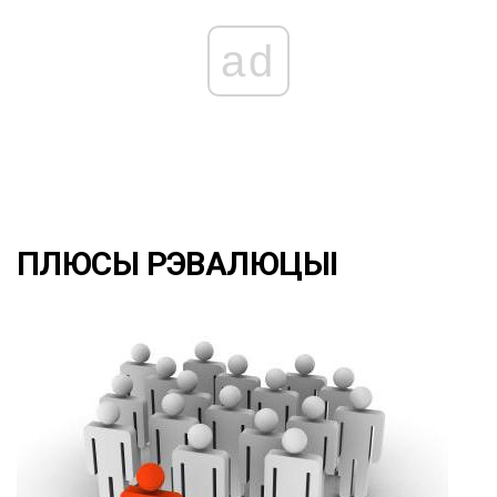
ad
ПЛЮСЫ РЭВАЛЮЦЫІ