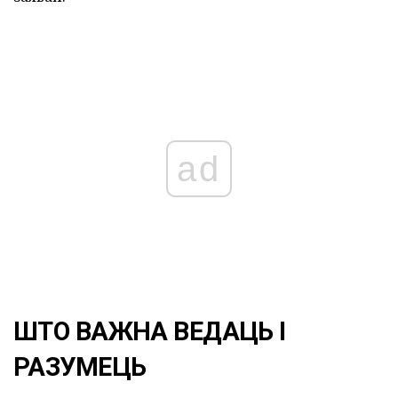
ad
ШТО ВАЖНА ВЕДАЦЬ І
РАЗУМЕЦЬ