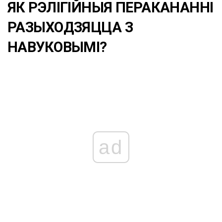
ЯК РЭЛІГІЙНЫЯ ПЕРАКАНАННІ
РАЗЫХОДЗЯЦЦА З
НАВУКОВЫМІ?
ad