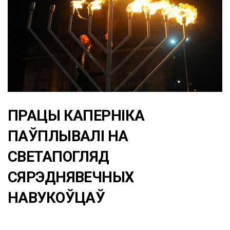
ПРАЦЫ КАПЕРНІКА
ПАЎПЛЫВАЛІ НА
СВЕТАПОГЛЯД
СЯРЭДНЯВЕЧНЫХ
НАВУКОЎЦАЎ