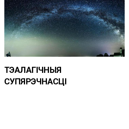
ТЭАЛАГІЧНЫЯ
СУПЯРЭЧНАСЦІ