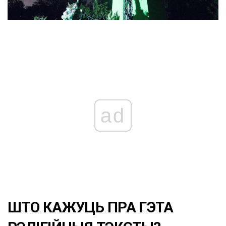
ad
ШТО КАЖУЦЬ ПРА ГЭТА