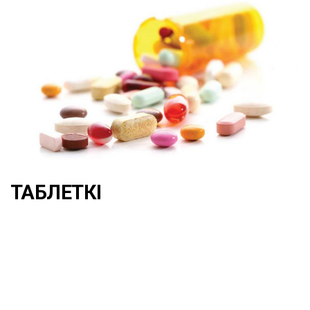
ТАБЛЕТКІ