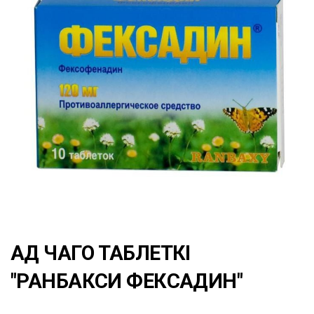
АД ЧАГО ТАБЛЕТКІ
"РАНБАКСИ ФЕКСАДИН"