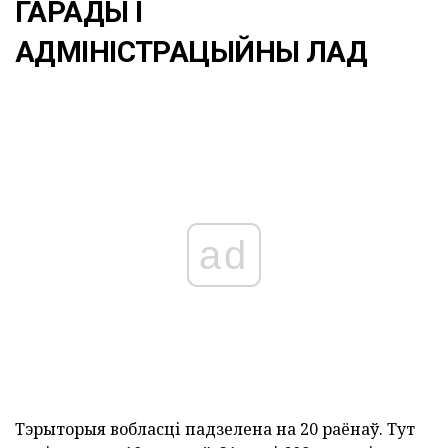
ГАРАДЫ І
АДМІНІСТРАЦЫЙНЫ ЛАД
ad
Тэрыторыя вобласці падзелена на 20 раёнаў. Тут