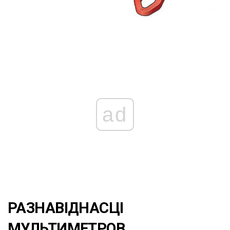
ad
РАЗНАВІДНАСЦІ
МУЛЬТИМЕТРОВ