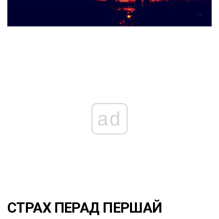
ad
СТРАХ ПЕРАД ПЕРШАЙ